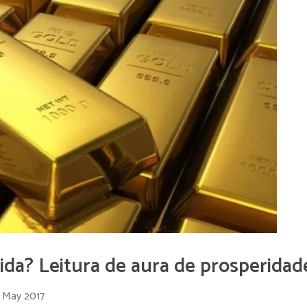
ida? Leitura de aura de prosperidad
 May 2017