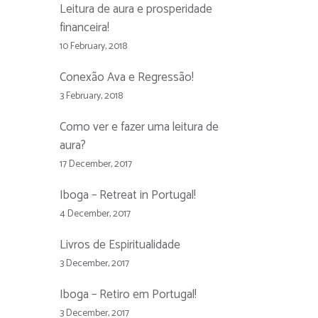
Leitura de aura e prosperidade
financeira!
10 February, 2018
Conexão Ava e Regressão!
3 February, 2018
Como ver e fazer uma leitura de
aura?
17 December, 2017
Iboga – Retreat in Portugal!
4 December, 2017
Livros de Espiritualidade
3 December, 2017
Iboga – Retiro em Portugal!
3 December, 2017