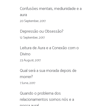
Confusões mentais, mediunidade e a
aura
20 September, 2017
Depressão ou Obsessão?
12 September, 2017
Leitura de Aura e a Conexão com o
Divino
23 August, 2017
Qual será a sua morada depois de
morrer?
7 June, 2017
Quando o problema dos
relacionamentos somos nós e a
nossa aura!