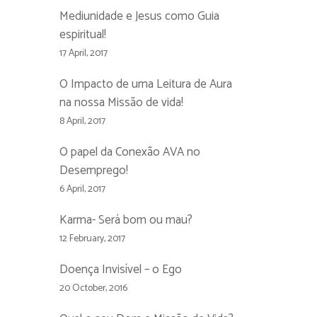
Mediunidade e Jesus como Guia
espiritual!
17 April, 2017
O Impacto de uma Leitura de Aura
na nossa Missão de vida!
8 April, 2017
O papel da Conexão AVA no
Desemprego!
6 April, 2017
Karma- Será bom ou mau?
12 February, 2017
Doença Invisível – o Ego
20 October, 2016