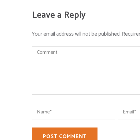
Leave a Reply
Your email address will not be published.
Require
Comment
Name
*
Email
*