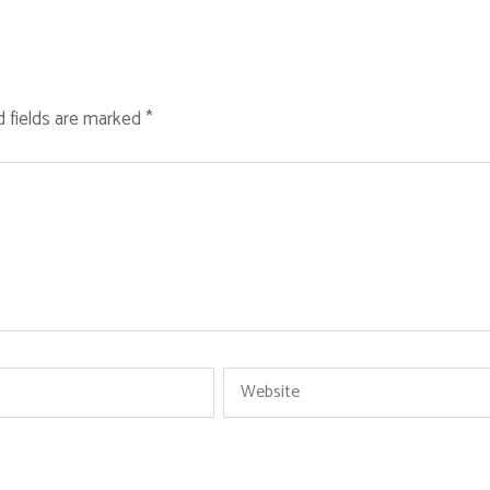
d fields are marked
*
Website