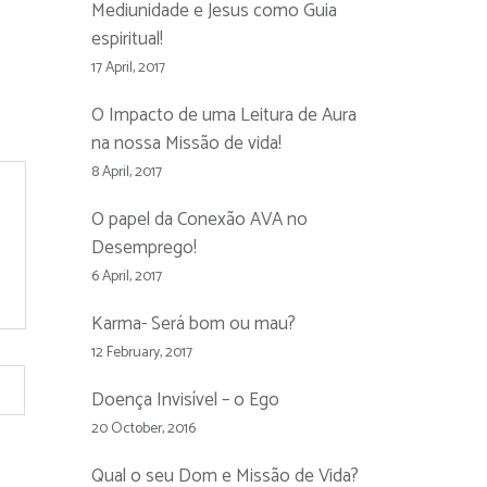
Mediunidade e Jesus como Guia
espiritual!
17 April, 2017
O Impacto de uma Leitura de Aura
na nossa Missão de vida!
8 April, 2017
O papel da Conexão AVA no
Desemprego!
6 April, 2017
Karma- Será bom ou mau?
12 February, 2017
Doença Invisível – o Ego
20 October, 2016
Qual o seu Dom e Missão de Vida?