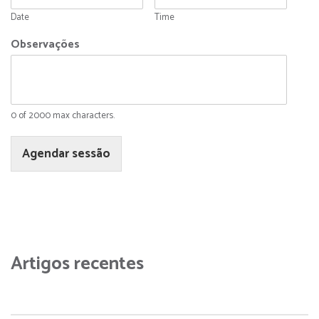
Date
Time
Observações
0 of 2000 max characters.
Agendar sessão
Artigos recentes