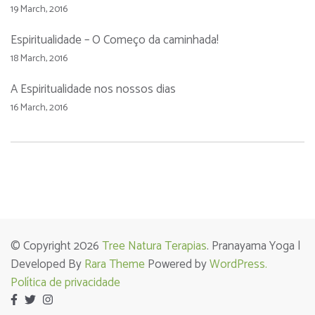
19 March, 2016
Espiritualidade – O Começo da caminhada!
18 March, 2016
A Espiritualidade nos nossos dias
16 March, 2016
© Copyright 2026
Tree Natura Terapias
. Pranayama Yoga |
Developed By
Rara Theme
Powered by
WordPress.
Política de privacidade