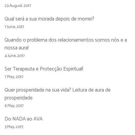
23 August, 2017
Qual será a sua morada depois de morrer?
7 June, 2017
Quando o problema dos relacionamentos somos nós e a
nossa aura!
4 June, 2017
Ser Terapeuta e Protecção Espiritual!
7 May, 2017
Quer prosperidade na sua vida? Leitura de aura de
prosperidade
6 May, 2017
Do NADA ao AVA
3 May, 2017