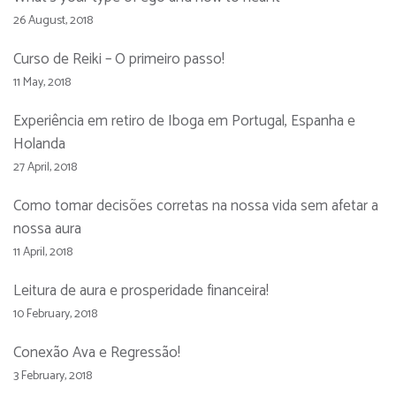
26 August, 2018
Curso de Reiki – O primeiro passo!
11 May, 2018
Experiência em retiro de Iboga em Portugal, Espanha e
Holanda
27 April, 2018
Como tomar decisões corretas na nossa vida sem afetar a
nossa aura
11 April, 2018
Leitura de aura e prosperidade financeira!
10 February, 2018
Conexão Ava e Regressão!
3 February, 2018