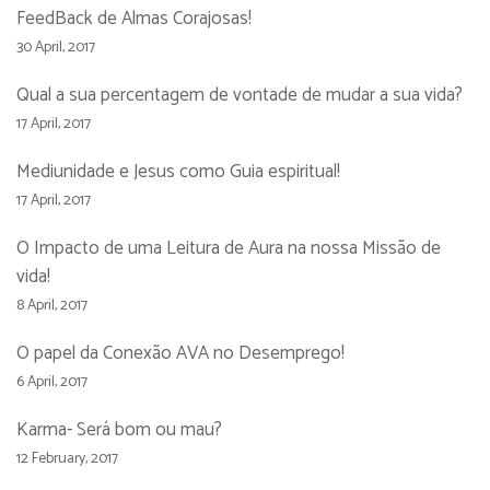
FeedBack de Almas Corajosas!
30 April, 2017
Qual a sua percentagem de vontade de mudar a sua vida?
17 April, 2017
Mediunidade e Jesus como Guia espiritual!
17 April, 2017
O Impacto de uma Leitura de Aura na nossa Missão de
vida!
8 April, 2017
O papel da Conexão AVA no Desemprego!
6 April, 2017
Karma- Será bom ou mau?
12 February, 2017