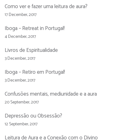
Como ver e fazer uma leitura de aura?
17 December, 2017
Iboga – Retreat in Portugal!
4 December, 2017
Livros de Espiritualidade
3 December, 2017
Iboga – Retiro em Portugal!
3 December, 2017
Confusões mentais, mediunidade e a aura
20 September, 2017
Depressão ou Obsessão?
12 September, 2017
Leitura de Aura e a Conexão com o Divino