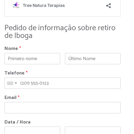
Pedido de informação sobre retiro
de Iboga
Nome
*
Telefone
*
Email
*
Data / Hora