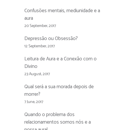
Confusões mentais, mediunidade e a
aura
20 September, 2017
Depressão ou Obsessão?
12 September, 2017
Leitura de Aura e a Conexão com o
Divino
23 August, 2017
Qual será a sua morada depois de
morrer?
7 June, 2017
Quando o problema dos
relacionamentos somos nós e a
nossa aura!