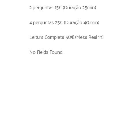
2 perguntas 15€ (Duração 25min)
4 perguntas 25€ (Duração 40 min)
Leitura Completa 50€ (Mesa Real 1h)
No Fields Found.