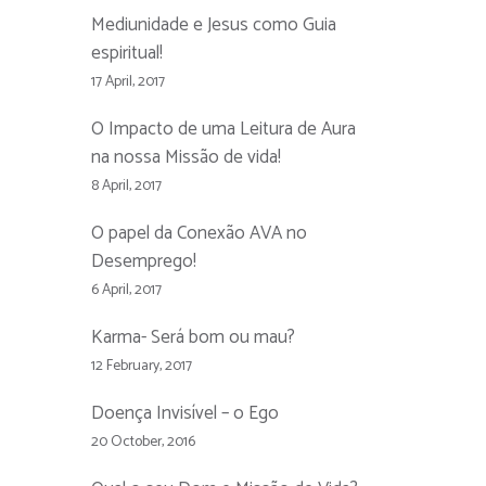
Mediunidade e Jesus como Guia
espiritual!
17 April, 2017
O Impacto de uma Leitura de Aura
na nossa Missão de vida!
8 April, 2017
O papel da Conexão AVA no
Desemprego!
6 April, 2017
Karma- Será bom ou mau?
12 February, 2017
Doença Invisível – o Ego
20 October, 2016