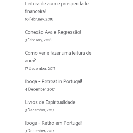
Leitura de aura e prosperidade
financeira!
10 February, 2018
Conexão Ava e Regressão!
3 February, 2018
Como ver e fazer uma leitura de
aura?
17 December, 2017
Iboga – Retreat in Portugal!
4 December, 2017
Livros de Espiritualidade
3 December, 2017
Iboga – Retiro em Portugal!
3 December, 2017