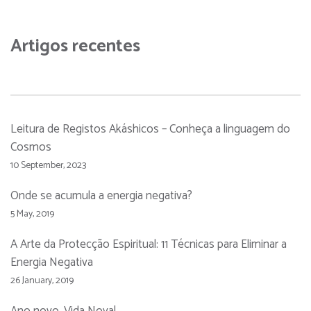
Artigos recentes
Leitura de Registos Akáshicos – Conheça a linguagem do
Cosmos
10 September, 2023
Onde se acumula a energia negativa?
5 May, 2019
A Arte da Protecção Espiritual: 11 Técnicas para Eliminar a
Energia Negativa
26 January, 2019
Ano novo, Vida Nova!