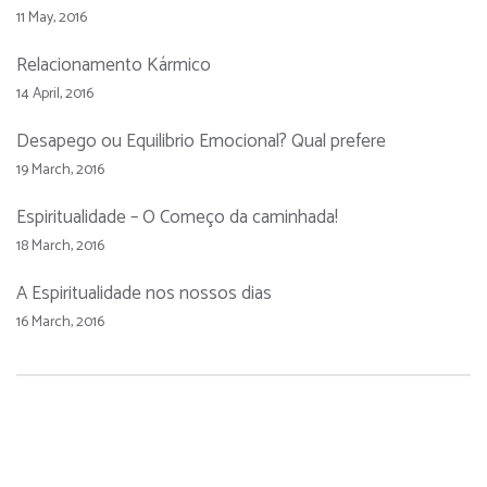
11 May, 2016
Relacionamento Kármico
14 April, 2016
Desapego ou Equilibrio Emocional? Qual prefere
19 March, 2016
Espiritualidade – O Começo da caminhada!
18 March, 2016
A Espiritualidade nos nossos dias
16 March, 2016