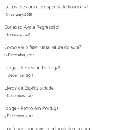
Leitura de aura e prosperidade financeira!
10 February, 2018
Conexão Ava e Regressão!
3 February, 2018
Como ver e fazer uma leitura de aura?
17 December, 2017
Iboga – Retreat in Portugal!
4 December, 2017
Livros de Espiritualidade
3 December, 2017
Iboga – Retiro em Portugal!
3 December, 2017
Confusões mentais, mediunidade e a aura