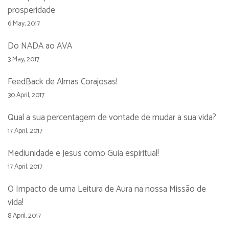
prosperidade
6 May, 2017
Do NADA ao AVA
3 May, 2017
FeedBack de Almas Corajosas!
30 April, 2017
Qual a sua percentagem de vontade de mudar a sua vida?
17 April, 2017
Mediunidade e Jesus como Guia espiritual!
17 April, 2017
O Impacto de uma Leitura de Aura na nossa Missão de
vida!
8 April, 2017