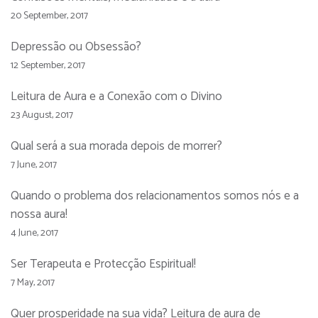
20 September, 2017
Depressão ou Obsessão?
12 September, 2017
Leitura de Aura e a Conexão com o Divino
23 August, 2017
Qual será a sua morada depois de morrer?
7 June, 2017
Quando o problema dos relacionamentos somos nós e a
nossa aura!
4 June, 2017
Ser Terapeuta e Protecção Espiritual!
7 May, 2017
Quer prosperidade na sua vida? Leitura de aura de