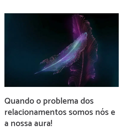
Quando o problema dos
relacionamentos somos nós e
a nossa aura!