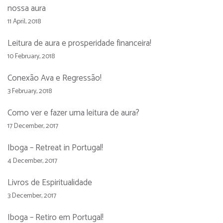
nossa aura
11 April, 2018
Leitura de aura e prosperidade financeira!
10 February, 2018
Conexão Ava e Regressão!
3 February, 2018
Como ver e fazer uma leitura de aura?
17 December, 2017
Iboga – Retreat in Portugal!
4 December, 2017
Livros de Espiritualidade
3 December, 2017
Iboga – Retiro em Portugal!