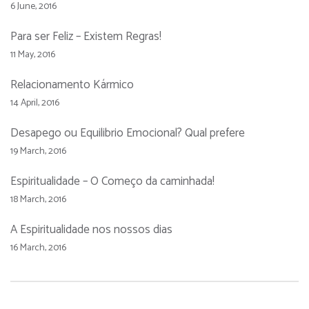
6 June, 2016
Para ser Feliz – Existem Regras!
11 May, 2016
Relacionamento Kármico
14 April, 2016
Desapego ou Equilibrio Emocional? Qual prefere
19 March, 2016
Espiritualidade – O Começo da caminhada!
18 March, 2016
A Espiritualidade nos nossos dias
16 March, 2016