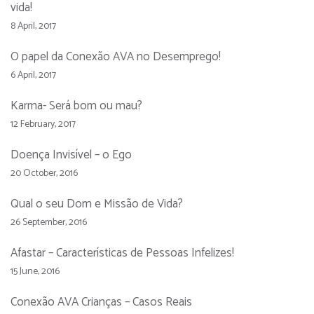
vida!
8 April, 2017
O papel da Conexão AVA no Desemprego!
6 April, 2017
Karma- Será bom ou mau?
12 February, 2017
Doença Invisível – o Ego
20 October, 2016
Qual o seu Dom e Missão de Vida?
26 September, 2016
Afastar – Características de Pessoas Infelizes!
15 June, 2016
Conexão AVA Crianças – Casos Reais