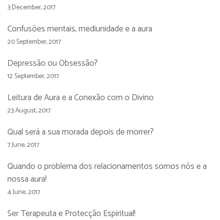
3 December, 2017
Confusões mentais, mediunidade e a aura
20 September, 2017
Depressão ou Obsessão?
12 September, 2017
Leitura de Aura e a Conexão com o Divino
23 August, 2017
Qual será a sua morada depois de morrer?
7 June, 2017
Quando o problema dos relacionamentos somos nós e a
nossa aura!
4 June, 2017
Ser Terapeuta e Protecção Espiritual!