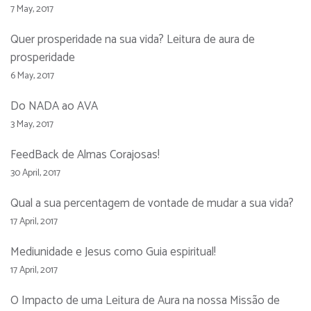
7 May, 2017
Quer prosperidade na sua vida? Leitura de aura de
prosperidade
6 May, 2017
Do NADA ao AVA
3 May, 2017
FeedBack de Almas Corajosas!
30 April, 2017
Qual a sua percentagem de vontade de mudar a sua vida?
17 April, 2017
Mediunidade e Jesus como Guia espiritual!
17 April, 2017
O Impacto de uma Leitura de Aura na nossa Missão de