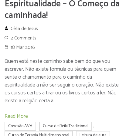
Espiritualidade – O Começo da
caminhada!
Célia de Jesus
2 Comments
18 Mar 2016
Quem está neste caminho sabe bem do que vou
escrever. Não existe formula ou técnicas para quem
sente o chamamento para o caminho da
espiritualidade a não ser seguir o coração. Não existe
os cursos certos a tirar ou os livros certos a ler. Não
existe a religião certa a …
Read More
Conexão AVA
,
Curso de Reiki Tradicional
,
Curso de Terapia Multidimensional
,
Leitura de aura
,