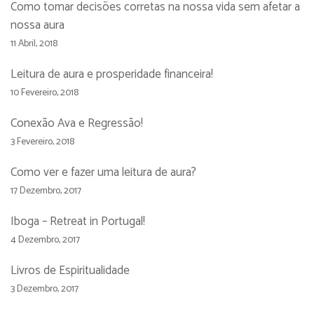
Como tomar decisões corretas na nossa vida sem afetar a
nossa aura
11 Abril, 2018
Leitura de aura e prosperidade financeira!
10 Fevereiro, 2018
Conexão Ava e Regressão!
3 Fevereiro, 2018
Como ver e fazer uma leitura de aura?
17 Dezembro, 2017
Iboga – Retreat in Portugal!
4 Dezembro, 2017
Livros de Espiritualidade
3 Dezembro, 2017