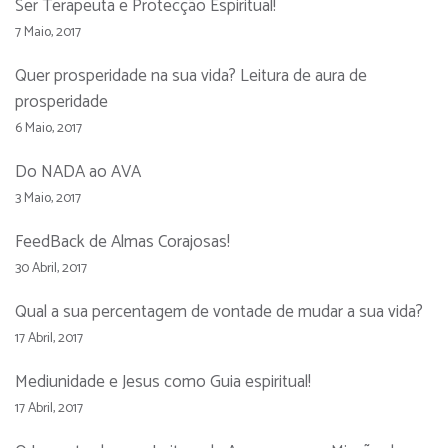
Ser Terapeuta e Protecção Espiritual!
7 Maio, 2017
Quer prosperidade na sua vida? Leitura de aura de
prosperidade
6 Maio, 2017
Do NADA ao AVA
3 Maio, 2017
FeedBack de Almas Corajosas!
30 Abril, 2017
Qual a sua percentagem de vontade de mudar a sua vida?
17 Abril, 2017
Mediunidade e Jesus como Guia espiritual!
17 Abril, 2017