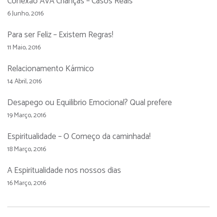
Conexão AVA Crianças – Casos Reais
6 Junho, 2016
Para ser Feliz – Existem Regras!
11 Maio, 2016
Relacionamento Kármico
14 Abril, 2016
Desapego ou Equilibrio Emocional? Qual prefere
19 Março, 2016
Espiritualidade – O Começo da caminhada!
18 Março, 2016
A Espiritualidade nos nossos dias
16 Março, 2016