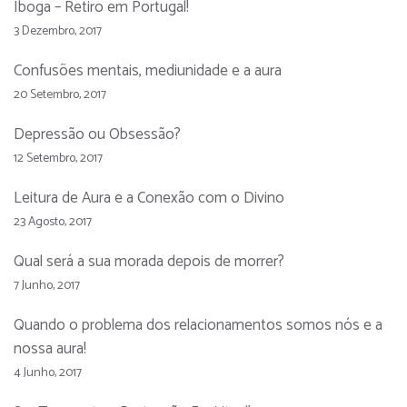
Iboga – Retiro em Portugal!
3 Dezembro, 2017
Confusões mentais, mediunidade e a aura
20 Setembro, 2017
Depressão ou Obsessão?
12 Setembro, 2017
Leitura de Aura e a Conexão com o Divino
23 Agosto, 2017
Qual será a sua morada depois de morrer?
7 Junho, 2017
Quando o problema dos relacionamentos somos nós e a
nossa aura!
4 Junho, 2017