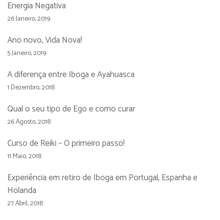
Energia Negativa
26 Janeiro, 2019
Ano novo, Vida Nova!
5 Janeiro, 2019
A diferença entre Iboga e Ayahuasca
1 Dezembro, 2018
Qual o seu tipo de Ego e como curar
26 Agosto, 2018
Curso de Reiki – O primeiro passo!
11 Maio, 2018
Experiência em retiro de Iboga em Portugal, Espanha e
Holanda
27 Abril, 2018