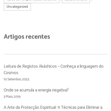
Uncategorized
Artigos recentes
Leitura de Registos Akáshicos – Conheça a linguagem do
Cosmos
10 Setembro, 2023
Onde se acumula a energia negativa?
5 Maio, 2019
A Arte da Protecção Espiritual: 11 Técnicas para Eliminar a