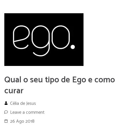
Qual o seu tipo de Ego e como
curar
Célia de Jesus
Leave a comment
26 Ago 2018