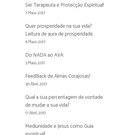
Ser Terapeuta e Protecção Espiritual!
7 Maio, 2017
Quer prosperidade na sua vida?
Leitura de aura de prosperidade
6 Maio, 2017
Do NADA ao AVA
3 Maio, 2017
FeedBack de Almas Corajosas!
30 Abril, 2017
Qual a sua percentagem de vontade
de mudar a sua vida?
17 Abril, 2017
Mediunidade e Jesus como Guia
espiritual!