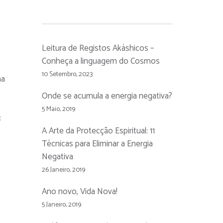
Leitura de Registos Akáshicos –
Conheça a linguagem do Cosmos
10 Setembro, 2023
na
Onde se acumula a energia negativa?
5 Maio, 2019
:
A Arte da Protecção Espiritual: 11
Técnicas para Eliminar a Energia
Negativa
26 Janeiro, 2019
Ano novo, Vida Nova!
5 Janeiro, 2019