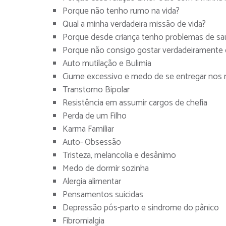
Porque não tenho rumo na vida?
Qual a minha verdadeira missão de vida?
Porque desde criança tenho problemas de s
Porque não consigo gostar verdadeiramente
Auto mutilação e Bulimia
Ciume excessivo e medo de se entregar nos 
Transtorno Bipolar
Resistência em assumir cargos de chefia
Perda de um Filho
Karma Familiar
Auto- Obsessão
Tristeza, melancolia e desânimo
Medo de dormir sozinha
Alergia alimentar
Pensamentos suicidas
Depressão pós-parto e sindrome do pânico
Fibromialgia