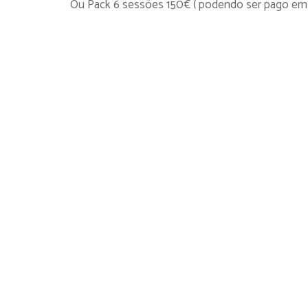
Ou Pack 6 sessões 150€ ( podendo ser pago em