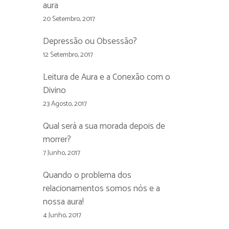
aura
20 Setembro, 2017
Depressão ou Obsessão?
12 Setembro, 2017
Leitura de Aura e a Conexão com o
Divino
23 Agosto, 2017
Qual será a sua morada depois de
morrer?
7 Junho, 2017
Quando o problema dos
relacionamentos somos nós e a
nossa aura!
4 Junho, 2017