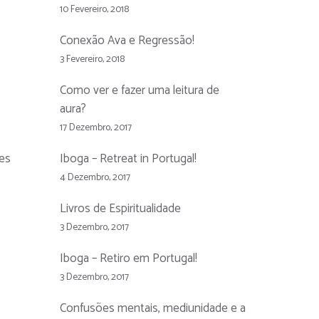
10 Fevereiro, 2018
Conexão Ava e Regressão!
3 Fevereiro, 2018
Como ver e fazer uma leitura de
aura?
17 Dezembro, 2017
ões
Iboga – Retreat in Portugal!
4 Dezembro, 2017
Livros de Espiritualidade
3 Dezembro, 2017
Iboga – Retiro em Portugal!
3 Dezembro, 2017
Confusões mentais, mediunidade e a