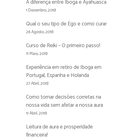
A diferença entre Iboga e Ayahuasca
1 Dezembro, 2018
Qual o seu tipo de Ego e como curar
26 Agosto, 2018
Curso de Reiki – O primeiro passo!
11 Maio, 2018
Experiência em retiro de Iboga em
Portugal, Espanha e Holanda
27 Abril, 2018
Como tomar decisões corretas na
nossa vida sem afetar a nossa aura
11 Abril, 2018
Leitura de aura e prosperidade
financeira!