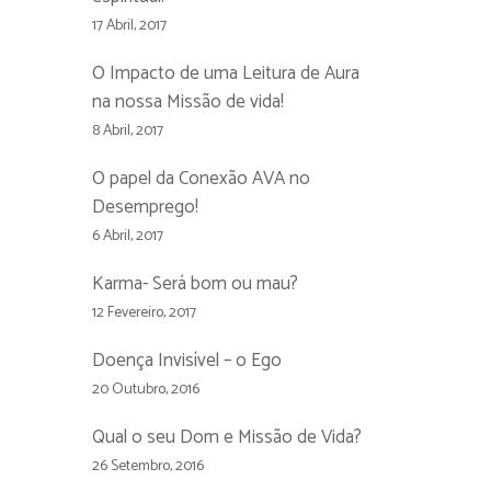
17 Abril, 2017
O Impacto de uma Leitura de Aura
na nossa Missão de vida!
8 Abril, 2017
O papel da Conexão AVA no
Desemprego!
6 Abril, 2017
Karma- Será bom ou mau?
12 Fevereiro, 2017
Doença Invisível – o Ego
20 Outubro, 2016
Qual o seu Dom e Missão de Vida?
26 Setembro, 2016