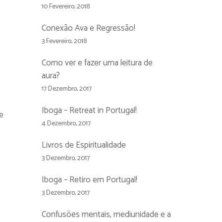
10 Fevereiro, 2018
Conexão Ava e Regressão!
3 Fevereiro, 2018
Como ver e fazer uma leitura de
aura?
17 Dezembro, 2017
Iboga – Retreat in Portugal!
e
4 Dezembro, 2017
Livros de Espiritualidade
3 Dezembro, 2017
Iboga – Retiro em Portugal!
3 Dezembro, 2017
Confusões mentais, mediunidade e a