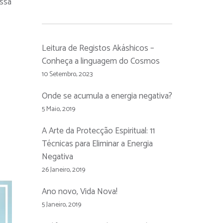
essa
Leitura de Registos Akáshicos –
Conheça a linguagem do Cosmos
10 Setembro, 2023
Onde se acumula a energia negativa?
5 Maio, 2019
A Arte da Protecção Espiritual: 11
Técnicas para Eliminar a Energia
Negativa
26 Janeiro, 2019
Ano novo, Vida Nova!
5 Janeiro, 2019