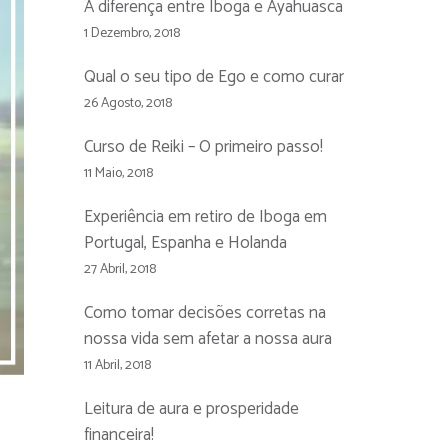
A diferença entre Iboga e Ayahuasca
1 Dezembro, 2018
Qual o seu tipo de Ego e como curar
26 Agosto, 2018
Curso de Reiki – O primeiro passo!
11 Maio, 2018
Experiência em retiro de Iboga em
Portugal, Espanha e Holanda
27 Abril, 2018
Como tomar decisões corretas na
nossa vida sem afetar a nossa aura
11 Abril, 2018
Leitura de aura e prosperidade
financeira!