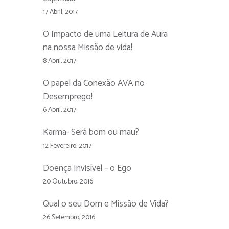
17 Abril, 2017
O Impacto de uma Leitura de Aura
na nossa Missão de vida!
8 Abril, 2017
O papel da Conexão AVA no
Desemprego!
6 Abril, 2017
Karma- Será bom ou mau?
12 Fevereiro, 2017
Doença Invisível – o Ego
20 Outubro, 2016
Qual o seu Dom e Missão de Vida?
26 Setembro, 2016