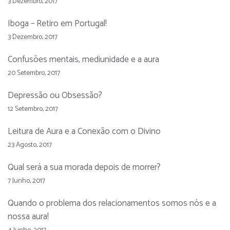
3 Dezembro, 2017
Iboga – Retiro em Portugal!
3 Dezembro, 2017
Confusões mentais, mediunidade e a aura
20 Setembro, 2017
Depressão ou Obsessão?
12 Setembro, 2017
Leitura de Aura e a Conexão com o Divino
23 Agosto, 2017
Qual será a sua morada depois de morrer?
7 Junho, 2017
Quando o problema dos relacionamentos somos nós e a
nossa aura!
4 Junho, 2017