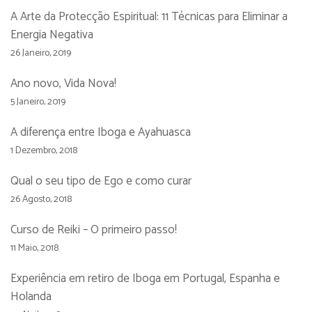
A Arte da Protecção Espiritual: 11 Técnicas para Eliminar a
Energia Negativa
26 Janeiro, 2019
Ano novo, Vida Nova!
5 Janeiro, 2019
A diferença entre Iboga e Ayahuasca
1 Dezembro, 2018
Qual o seu tipo de Ego e como curar
26 Agosto, 2018
Curso de Reiki – O primeiro passo!
11 Maio, 2018
Experiência em retiro de Iboga em Portugal, Espanha e
Holanda