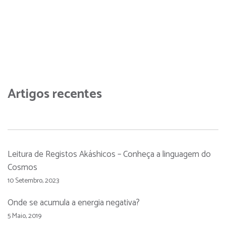
Artigos recentes
Leitura de Registos Akáshicos – Conheça a linguagem do
Cosmos
10 Setembro, 2023
Onde se acumula a energia negativa?
5 Maio, 2019