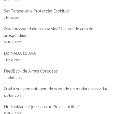
Ser Terapeuta e Protecção Espiritual!
7 Maio, 2017
Quer prosperidade na sua vida? Leitura de aura de
prosperidade
6 Maio, 2017
Do NADA ao AVA
3 Maio, 2017
FeedBack de Almas Corajosas!
30 Abril, 2017
Qual a sua percentagem de vontade de mudar a sua vida?
17 Abril, 2017
Mediunidade e Jesus como Guia espiritual!
17 Abril, 2017