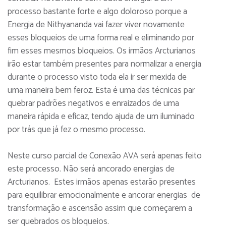
processo bastante forte e algo doloroso porque a
Energia de Nithyananda vai fazer viver novamente
esses bloqueios de uma forma real e eliminando por
fim esses mesmos bloqueios. Os irmãos Arcturianos
irão estar também presentes para normalizar a energia
durante o processo visto toda ela ir ser mexida de
uma maneira bem feroz. Esta é uma das técnicas par
quebrar padrões negativos e enraizados de uma
maneira rápida e eficaz, tendo ajuda de um iluminado
por trás que já fez o mesmo processo.
Neste curso parcial de Conexão AVA será apenas feito
este processo. Não será ancorado energias de
Arcturianos. Estes irmãos apenas estarão presentes
para equilibrar emocionalmente e ancorar energias de
transformação e ascensão assim que começarem a
ser quebrados os bloqueios.