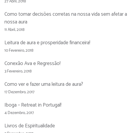
27 Abril, 2018
Como tomar decisões corretas na nossa vida sem afetar a
nossa aura
11 Abril, 2018
Leitura de aura e prosperidade financeira!
10 Fevereiro, 2018
Conexão Ava e Regressão!
3 Fevereiro, 2018
Como ver e fazer uma leitura de aura?
17 Dezembro, 2017
Iboga – Retreat in Portugal!
4 Dezembro, 2017
Livros de Espiritualidade