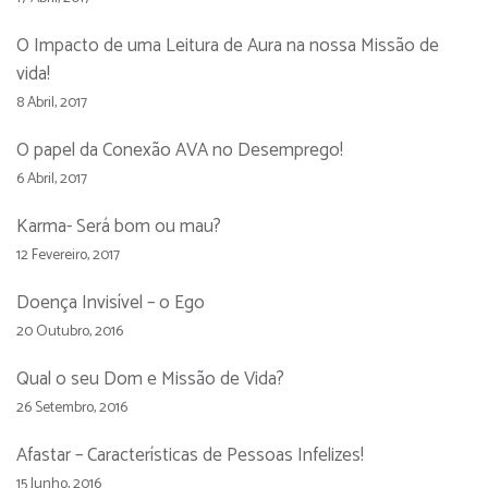
O Impacto de uma Leitura de Aura na nossa Missão de
vida!
8 Abril, 2017
O papel da Conexão AVA no Desemprego!
6 Abril, 2017
Karma- Será bom ou mau?
12 Fevereiro, 2017
Doença Invisível – o Ego
20 Outubro, 2016
Qual o seu Dom e Missão de Vida?
26 Setembro, 2016
Afastar – Características de Pessoas Infelizes!
15 Junho, 2016