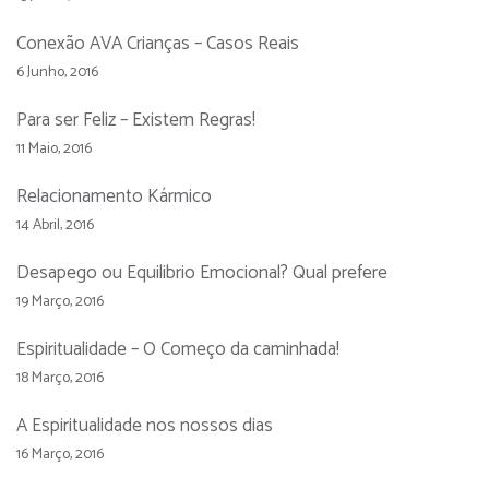
Conexão AVA Crianças – Casos Reais
6 Junho, 2016
Para ser Feliz – Existem Regras!
11 Maio, 2016
Relacionamento Kármico
14 Abril, 2016
Desapego ou Equilibrio Emocional? Qual prefere
19 Março, 2016
Espiritualidade – O Começo da caminhada!
18 Março, 2016
A Espiritualidade nos nossos dias
16 Março, 2016