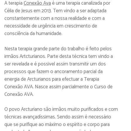
A terapia
Conexão Ava
é uma terapia canalizada por
Célia de Jesus em 2013. Tem vindo a ser adaptada
constantemente com a nossa realidade e com a
necessidade de urgência em crescimento de
consciência da humanidade.
Nesta terapia grande parte do trabalho é feito pelos
irmãos Artcturianos. Parte desta técnica tem vindo a
ser revelada e é possivel assim transmitir um dos
processos que fazem o ancoramento parcial da
energia de Arcturianos para efectuar a Terapia
Conexão AVA. Nasce assim parcialmente o Curso de
Conexão AVA.
O povo Arcturiano são irmãos muito purificados e com
técnicas avançadíssimas. Sendo assim é necessário
que se purifique ao máximo o espírito e corpo para