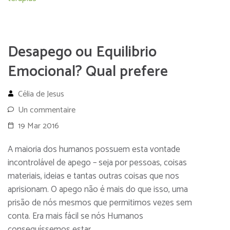
Desapego ou Equilibrio
Emocional? Qual prefere
Célia de Jesus
Un commentaire
19 Mar 2016
A maioria dos humanos possuem esta vontade
incontrolável de apego – seja por pessoas, coisas
materiais, ideias e tantas outras coisas que nos
aprisionam. O apego não é mais do que isso, uma
prisão de nós mesmos que permitimos vezes sem
conta. Era mais fácil se nós Humanos
conseguíssemos estar …