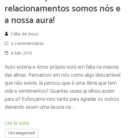
relacionamentos somos nós e
a nossa aura!
Célia de Jesus
2 commentaires
4 Juin 2017
Auto estima e Amor próprio está em falta na maioria
das almas. Pensamos em nós como algo descartável
que não existe. Já pensou que é uma Alma que tem
vida e sentimentos? Quantas vezes já olhou assim
para si? Esforçamo-nos tanto para agradar os outros
deixando assim uma lacuna na …
Lire la suite
Uncategorized