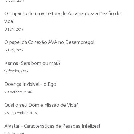
17 avril, 2017
O Impacto de uma Leitura de Aura na nossa Missão de
vida!
8 avril, 2017
O papel da Conexão AVA no Desemprego!
6 avril, 2017
Karma- Será bom ou mau?
12 février, 2017
Doença Invisível – o Ego
20 octobre, 2016
Qual o seu Dom e Missão de Vida?
26 septembre, 2016
Afastar – Características de Pessoas Infelizes!