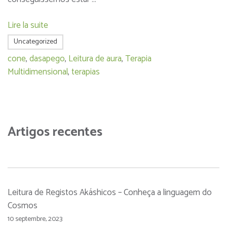
Lire la suite
Uncategorized
cone
,
dasapego
,
Leitura de aura
,
Terapia
Multidimensional
,
terapias
Artigos recentes
Leitura de Registos Akáshicos – Conheça a linguagem do
Cosmos
10 septembre, 2023