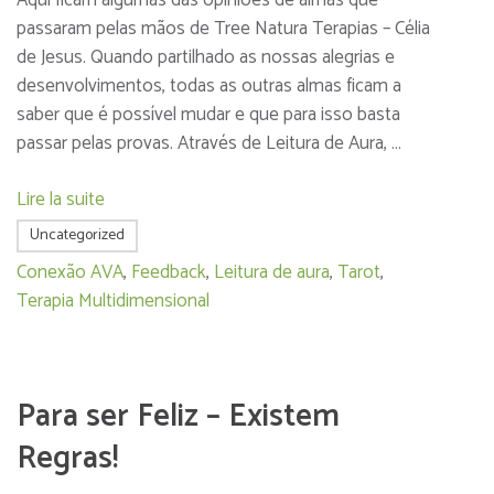
passaram pelas mãos de Tree Natura Terapias – Célia
de Jesus. Quando partilhado as nossas alegrias e
desenvolvimentos, todas as outras almas ficam a
saber que é possível mudar e que para isso basta
passar pelas provas. Através de Leitura de Aura, …
Lire la suite
Uncategorized
Conexão AVA
,
Feedback
,
Leitura de aura
,
Tarot
,
Terapia Multidimensional
Para ser Feliz – Existem
Regras!