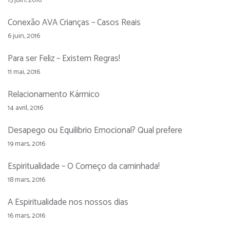
15 juin, 2016
Conexão AVA Crianças – Casos Reais
6 juin, 2016
Para ser Feliz – Existem Regras!
11 mai, 2016
Relacionamento Kármico
14 avril, 2016
Desapego ou Equilibrio Emocional? Qual prefere
19 mars, 2016
Espiritualidade – O Começo da caminhada!
18 mars, 2016
A Espiritualidade nos nossos dias
16 mars, 2016