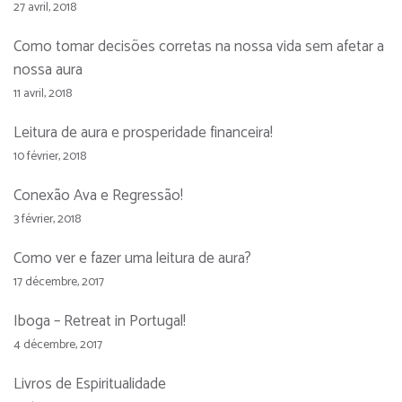
27 avril, 2018
Como tomar decisões corretas na nossa vida sem afetar a
nossa aura
11 avril, 2018
Leitura de aura e prosperidade financeira!
10 février, 2018
Conexão Ava e Regressão!
3 février, 2018
Como ver e fazer uma leitura de aura?
17 décembre, 2017
Iboga – Retreat in Portugal!
4 décembre, 2017
Livros de Espiritualidade