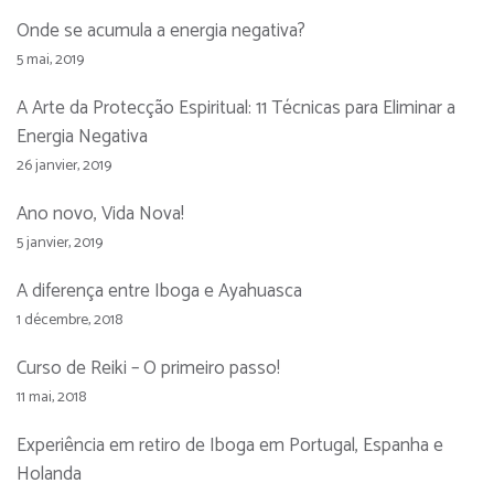
Onde se acumula a energia negativa?
5 mai, 2019
A Arte da Protecção Espiritual: 11 Técnicas para Eliminar a
Energia Negativa
26 janvier, 2019
Ano novo, Vida Nova!
5 janvier, 2019
A diferença entre Iboga e Ayahuasca
1 décembre, 2018
Curso de Reiki – O primeiro passo!
11 mai, 2018
Experiência em retiro de Iboga em Portugal, Espanha e
Holanda