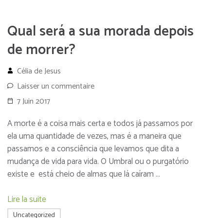
Qual será a sua morada depois
de morrer?
Célia de Jesus
Laisser un commentaire
7 Juin 2017
A morte é a coisa mais certa e todos já passamos por
ela uma quantidade de vezes, mas é a maneira que
passamos e a consciência que levamos que dita a
mudança de vida para vida. O Umbral ou o purgatório
existe e está cheio de almas que lá caíram …
Lire la suite
Uncategorized