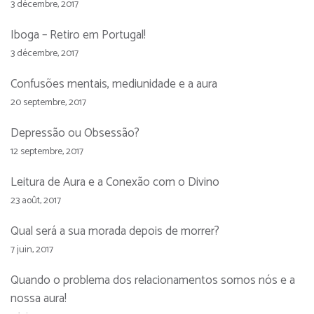
3 décembre, 2017
Iboga – Retiro em Portugal!
3 décembre, 2017
Confusões mentais, mediunidade e a aura
20 septembre, 2017
Depressão ou Obsessão?
12 septembre, 2017
Leitura de Aura e a Conexão com o Divino
23 août, 2017
Qual será a sua morada depois de morrer?
7 juin, 2017
Quando o problema dos relacionamentos somos nós e a
nossa aura!