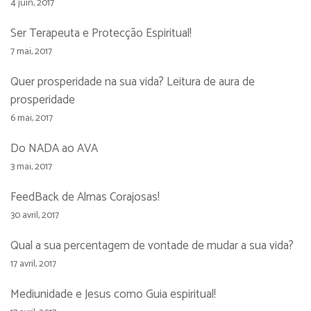
4 juin, 2017
Ser Terapeuta e Protecção Espiritual!
7 mai, 2017
Quer prosperidade na sua vida? Leitura de aura de
prosperidade
6 mai, 2017
Do NADA ao AVA
3 mai, 2017
FeedBack de Almas Corajosas!
30 avril, 2017
Qual a sua percentagem de vontade de mudar a sua vida?
17 avril, 2017
Mediunidade e Jesus como Guia espiritual!