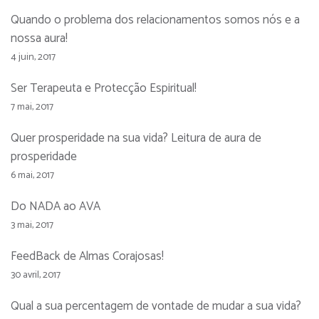
Quando o problema dos relacionamentos somos nós e a
nossa aura!
4 juin, 2017
Ser Terapeuta e Protecção Espiritual!
7 mai, 2017
Quer prosperidade na sua vida? Leitura de aura de
prosperidade
6 mai, 2017
Do NADA ao AVA
3 mai, 2017
FeedBack de Almas Corajosas!
30 avril, 2017
Qual a sua percentagem de vontade de mudar a sua vida?