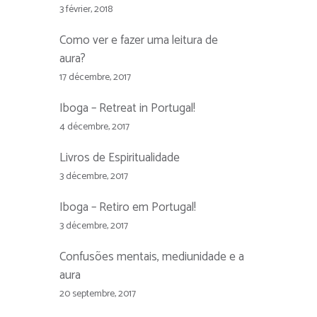
3 février, 2018
Como ver e fazer uma leitura de
aura?
17 décembre, 2017
Iboga – Retreat in Portugal!
4 décembre, 2017
Livros de Espiritualidade
3 décembre, 2017
Iboga – Retiro em Portugal!
3 décembre, 2017
Confusões mentais, mediunidade e a
aura
20 septembre, 2017