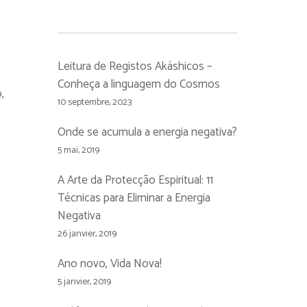
Leitura de Registos Akáshicos –
Conheça a linguagem do Cosmos
,
10 septembre, 2023
Onde se acumula a energia negativa?
5 mai, 2019
A Arte da Protecção Espiritual: 11
Técnicas para Eliminar a Energia
Negativa
26 janvier, 2019
Ano novo, Vida Nova!
5 janvier, 2019